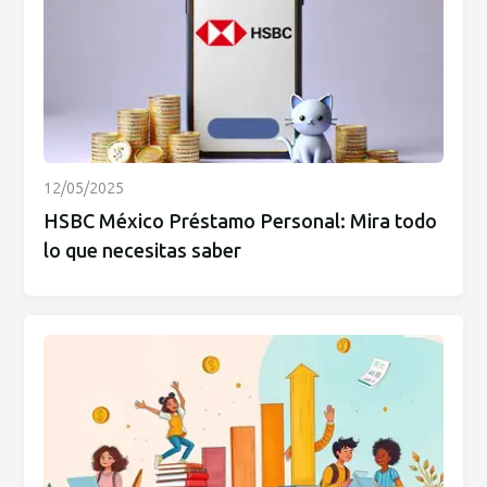
12/05/2025
HSBC México Préstamo Personal: Mira todo
lo que necesitas saber