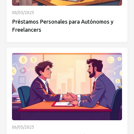
08/05/2025
Préstamos Personales para Autónomos y
Freelancers
06/05/2025