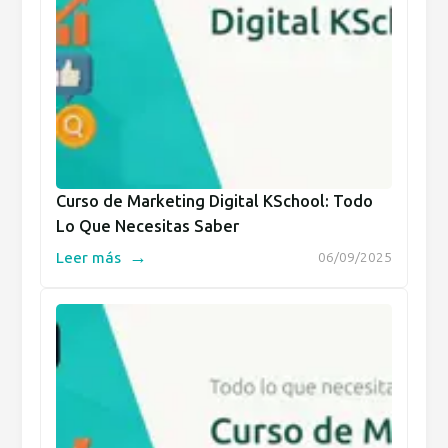
Curso de Marketing Digital KSchool: Todo
Lo Que Necesitas Saber
→
Leer más
06/09/2025