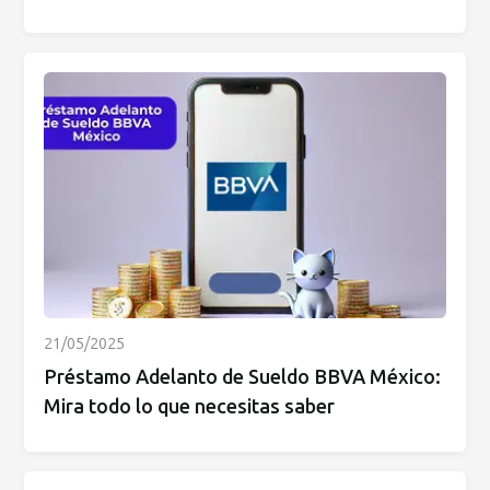
21/05/2025
Préstamo Adelanto de Sueldo BBVA México:
Mira todo lo que necesitas saber