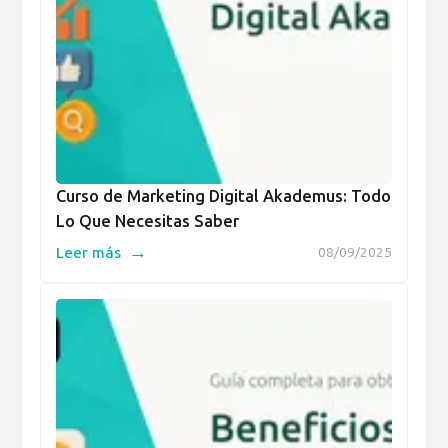
Curso de Marketing Digital Akademus: Todo
Lo Que Necesitas Saber
→
Leer más
08/09/2025