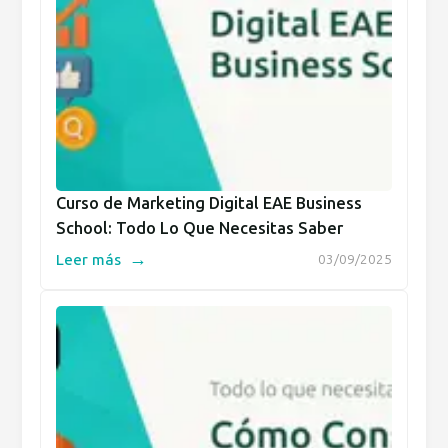
Curso de Marketing Digital EAE Business
School: Todo Lo Que Necesitas Saber
→
Leer más
03/09/2025