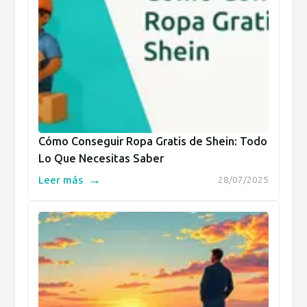
Cómo Conseguir Ropa Gratis de Shein: Todo
Lo Que Necesitas Saber
→
Leer más
28/07/2025