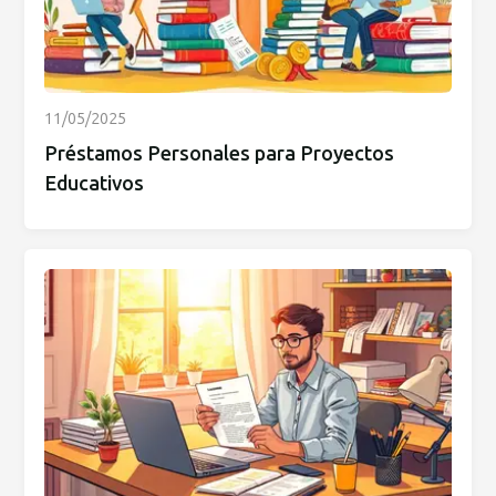
11/05/2025
Préstamos Personales para Proyectos
Educativos