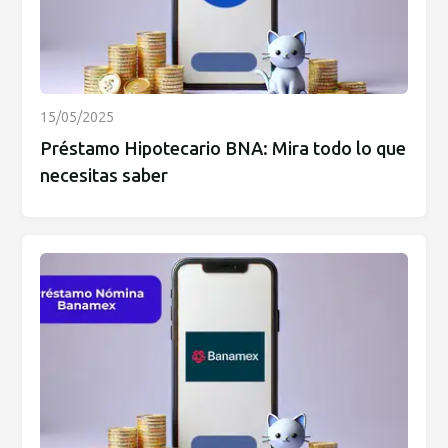
15/05/2025
Préstamo Hipotecario BNA: Mira todo lo que
necesitas saber