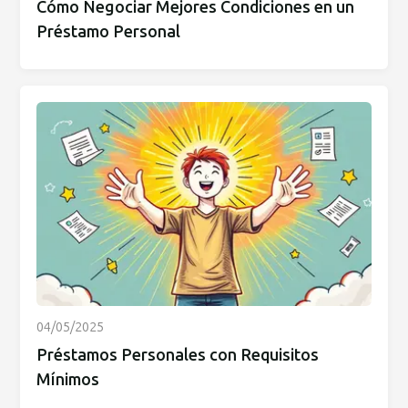
Cómo Negociar Mejores Condiciones en un
Préstamo Personal
04/05/2025
Préstamos Personales con Requisitos
Mínimos