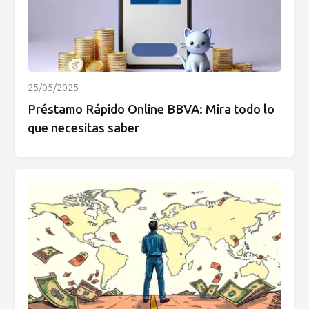
25/05/2025
Préstamo Rápido Online BBVA: Mira todo lo
que necesitas saber