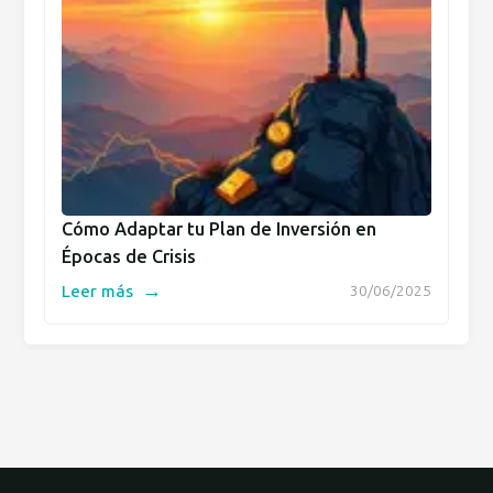
Cómo Adaptar tu Plan de Inversión en
Épocas de Crisis
→
Leer más
30/06/2025