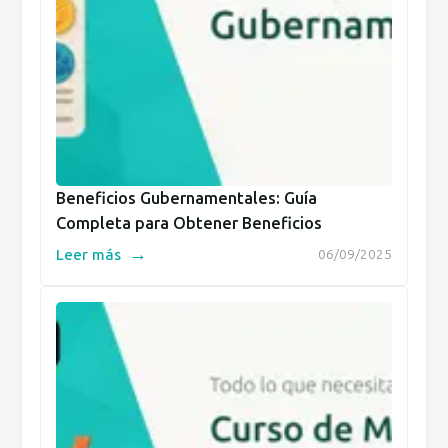
Beneficios Gubernamentales: Guía
Completa para Obtener Beneficios
→
Leer más
06/09/2025