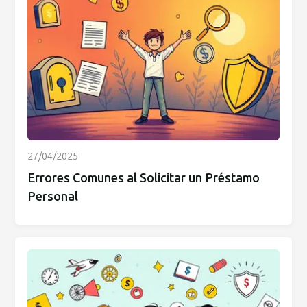
27/04/2025
Errores Comunes al Solicitar un Préstamo
Personal