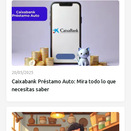
20/05/2025
Caixabank Préstamo Auto: Mira todo lo que
necesitas saber