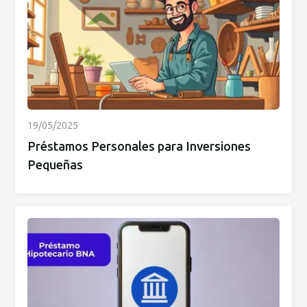
19/05/2025
Préstamos Personales para Inversiones
Pequeñas