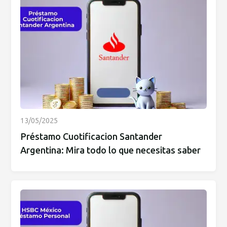
13/05/2025
Préstamo Cuotificacion Santander
Argentina: Mira todo lo que necesitas saber