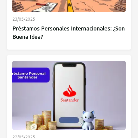
23/05/2025
Préstamos Personales Internacionales: ¿Son
Buena Idea?
22/05/2025