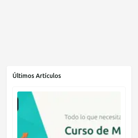
Últimos Artículos