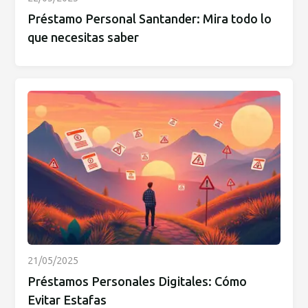
Préstamo Personal Santander: Mira todo lo
que necesitas saber
21/05/2025
Préstamos Personales Digitales: Cómo
Evitar Estafas