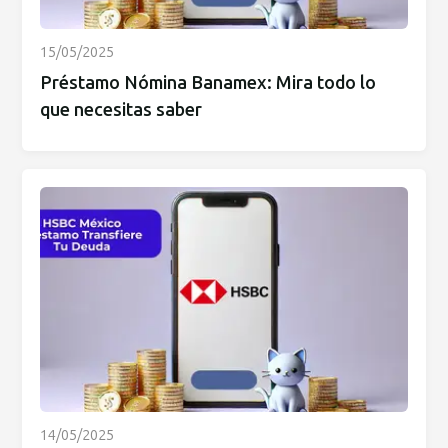
15/05/2025
Préstamo Nómina Banamex: Mira todo lo
que necesitas saber
14/05/2025