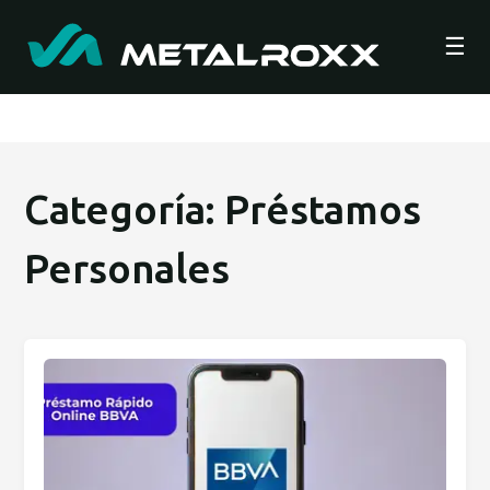
☰
Categoría: Préstamos
Personales