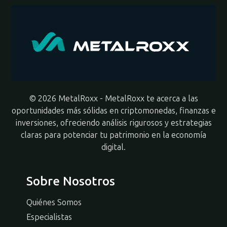
© 2026 MetalRoxx - MetalRoxx te acerca a las
oportunidades más sólidas en criptomonedas, finanzas e
inversiones, ofreciendo análisis rigurosos y estrategias
claras para potenciar tu patrimonio en la economía
digital.
Sobre Nosotros
Quiénes Somos
Especialistas