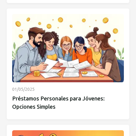
01/05/2025
Préstamos Personales para Jóvenes:
Opciones Simples