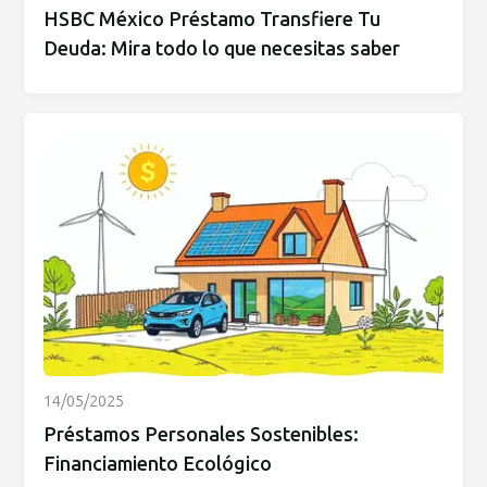
HSBC México Préstamo Transfiere Tu
Deuda: Mira todo lo que necesitas saber
14/05/2025
Préstamos Personales Sostenibles:
Financiamiento Ecológico