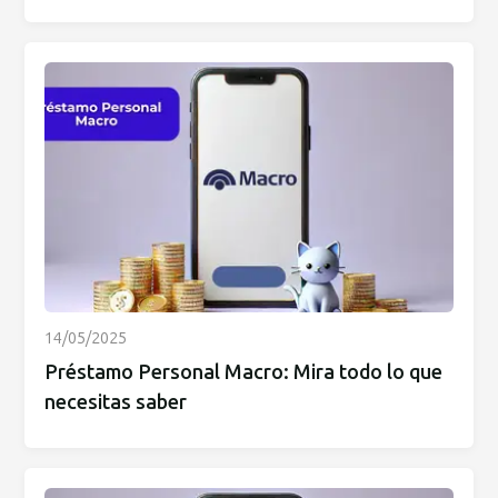
14/05/2025
Préstamo Personal Macro: Mira todo lo que
necesitas saber