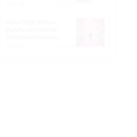
→
Leer más
28/07/2025
Cómo Elegir la Mejor
Plataforma Online de
Préstamos Personales
→
Leer más
25/07/2025