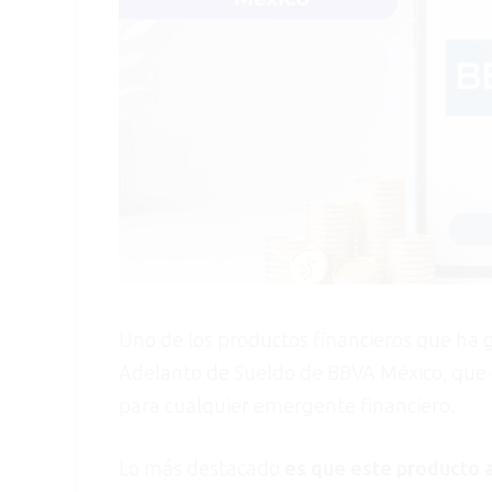
Uno de los productos financieros que ha
Adelanto de Sueldo de BBVA México, que o
para cualquier emergente financiero.
Lo más destacado
es que este producto a