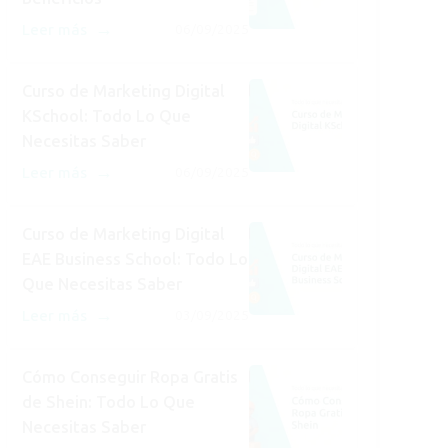
→
Leer más
06/09/2025
Curso de Marketing Digital
KSchool: Todo Lo Que
Necesitas Saber
→
Leer más
06/09/2025
Curso de Marketing Digital
EAE Business School: Todo Lo
Que Necesitas Saber
→
Leer más
03/09/2025
Cómo Conseguir Ropa Gratis
de Shein: Todo Lo Que
Necesitas Saber